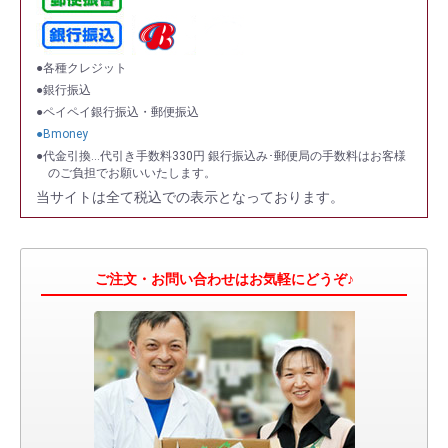
●各種クレジット
●銀行振込
●ペイペイ銀行振込・郵便振込
●Bmoney
●代金引換…代引き手数料330円 銀行振込み･郵便局の手数料はお客様
のご負担でお願いいたします。
当サイトは全て税込での表示となっております。
ご注文・お問い合わせはお気軽にどうぞ♪