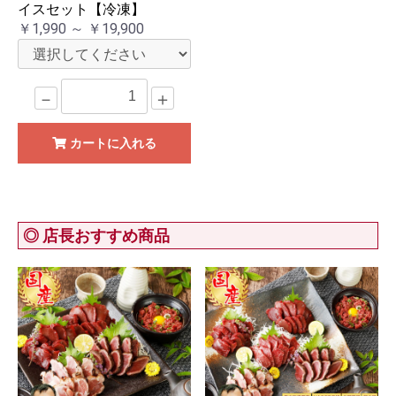
イスセット【冷凍】
￥1,990 ～ ￥19,900
－
＋
カートに入れる
◎ 店長おすすめ商品