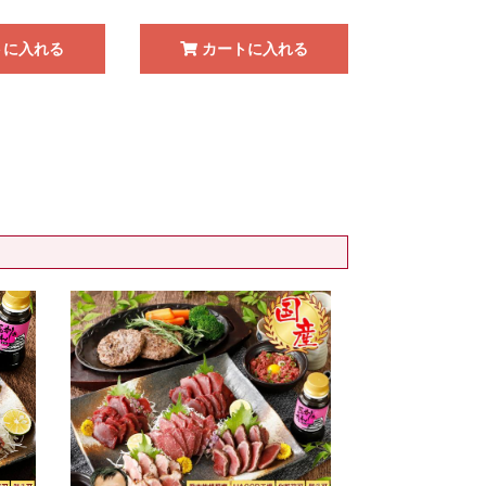
トに入れる
カートに入れる