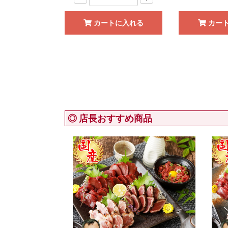
カートに入れる
カー
◎ 店長おすすめ商品