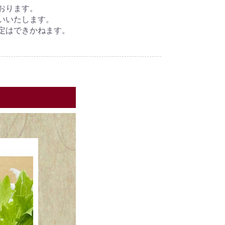
おります。
いいたします。
定はできかねます。