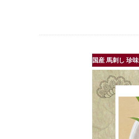
国産 馬刺し 珍味