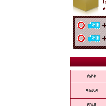
商品名
商品説明
内容量