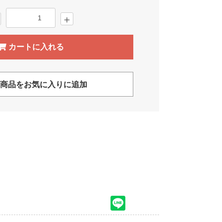
＋
カートに入れる
商品をお気に入りに追加