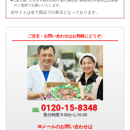
●代金引換…代引き手数料330円 銀行振込み･郵便局の手数料はお客様
のご負担でお願いいたします。
当サイトは全て税込での表示となっております。
ご注文・お問い合わせはお気軽にどうぞ♪
0120-15-8348
受付時間 9:00から16:00
✉メールのお問い合わせは