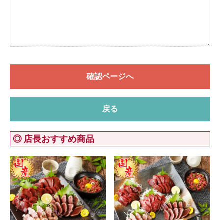
確認ページへ
戻る
◎ 店長おすすめ商品