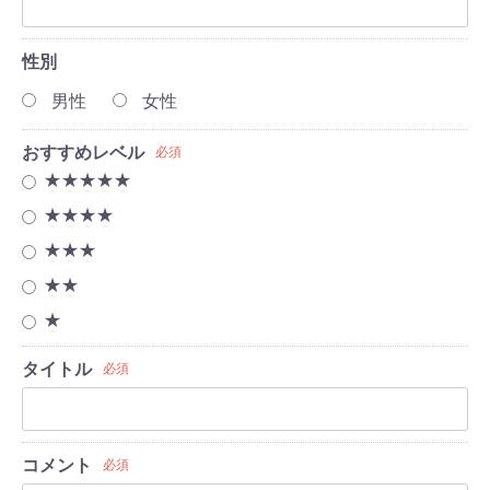
性別
男性
女性
おすすめレベル
必須
★★★★★
★★★★
★★★
★★
★
タイトル
必須
コメント
必須