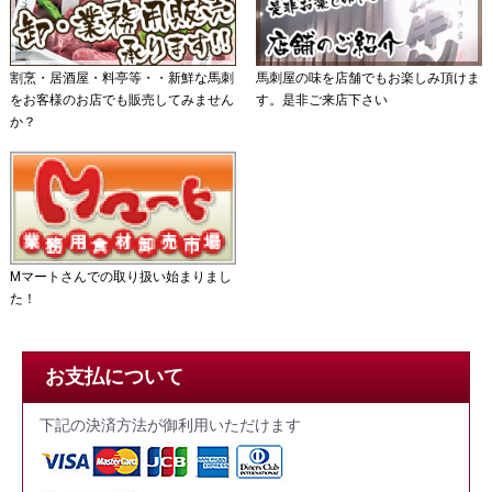
割烹・居酒屋・料亭等・・新鮮な馬刺
馬刺屋の味を店舗でもお楽しみ頂けま
をお客様のお店でも販売してみません
す。是非ご来店下さい
か？
Mマートさんでの取り扱い始まりまし
た！
お支払について
下記の決済方法が御利用いただけます