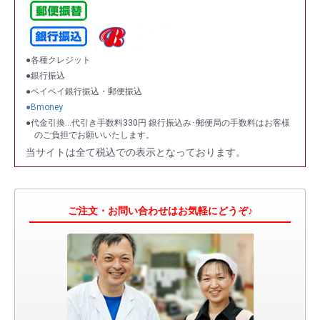
●各種クレジット
●銀行振込
●ペイペイ銀行振込・郵便振込
●Bmoney
●代金引換…代引き手数料330円 銀行振込み･郵便局の手数料はお客様
のご負担でお願いいたします。
当サイトは全て税込での表示となっております。
ご注文・お問い合わせはお気軽にどうぞ♪